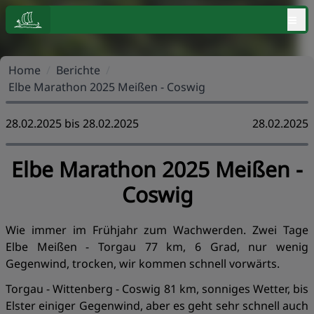
≡
Home
/
Berichte
/
Elbe Marathon 2025 Meißen - Coswig
28.02.2025 bis 28.02.2025
28.02.2025
Elbe Marathon 2025 Meißen -
Coswig
Wie immer im Frühjahr zum Wachwerden. Zwei Tage
Elbe Meißen - Torgau 77 km, 6 Grad, nur wenig
Gegenwind, trocken, wir kommen schnell vorwärts.
Torgau - Wittenberg - Coswig 81 km, sonniges Wetter, bis
Elster einiger Gegenwind, aber es geht sehr schnell auch