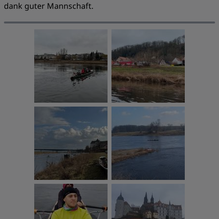
dank guter Mannschaft.