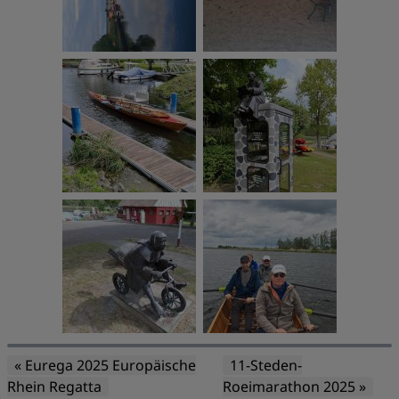
« Eurega 2025 Europäische
11-Steden-
Rhein Regatta
Roeimarathon 2025 »