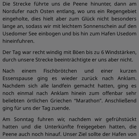
Die Strecke führte uns die Peene hinunter, dann am
Nordufer nach Osten entlang, wo uns ein Regengebiet
eingeholte, dies hielt aber zum Glück nicht besonders
lange an, sodass wir mit leichtem Sonnenschein auf den
Usedomer See einbogen und bis hin zum Hafen Usedom
hineinfuhren.
Der Tag war recht windig mit Böen bis zu 6 Windstärken,
durch unsere Strecke beeinträchtigte er uns aber nicht.
Nach einem Fischbrötchen und einer kurzen
Essenspause ging es wieder zurück nach Anklam.
Nachdem sich alle landfein gemacht hatten, ging es
noch einmal nach Anklam hinein zum offenbar sehr
beliebten örtlichen Griechen “Marathon”. Anschließend
ging für uns der Tag zuende.
Am Sonntag fuhren wir, nachdem wir gefrühstückt
hatten und die Unterkünfte freigegeben hatten, die
Peene auch noch hinauf. Unser Ziel sollte der Hafen von