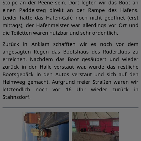
Stolpe an der Peene sein. Dort legten wir das Boot an
einen Paddelsteg direkt an der Rampe des Hafens.
Leider hatte das Hafen-Café noch nicht geöffnet (erst
mittags), der Hafenmeister war allerdings vor Ort und
die Toiletten waren nutzbar und sehr ordentlich.
Zurück in Anklam schafften wir es noch vor dem
angesagten Regen das Bootshaus des Ruderclubs zu
erreichen. Nachdem das Boot gesäubert und wieder
zurück in der Halle verstaut war, wurde das restliche
Bootsgepäck in den Autos verstaut und sich auf den
Heimweg gemacht. Aufgrund freier Straßen waren wir
letztendlich noch vor 16 Uhr wieder zurück in
Stahnsdorf.