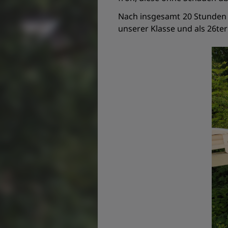
Nach insgesamt 20 Stunden 5
unserer Klasse und als 26te