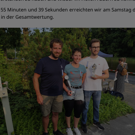
5 Minuten und 39 Sekunden erreichten wir am Samstag das 
r in der Gesamtwertung.