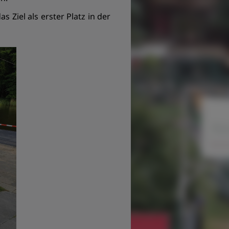
Ziel als erster Platz in der