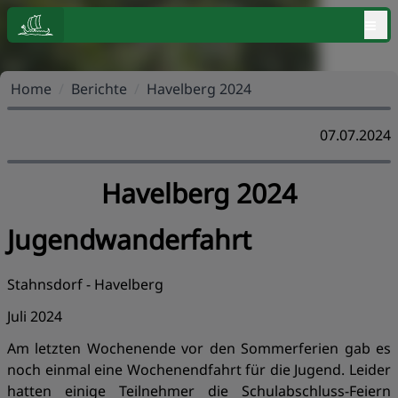
≡
Home
/
Berichte
/
Havelberg 2024
07.07.2024
Havelberg 2024
Jugendwanderfahrt
Stahnsdorf - Havelberg
Juli 2024
Am letzten Wochenende vor den Sommerferien gab es
noch einmal eine Wochenendfahrt für die Jugend. Leider
hatten einige Teilnehmer die Schulabschluss-Feiern