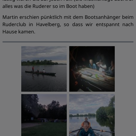
alles was die Ruderer so im Boot haben)
Martin erschien pünktlich mit dem Bootsanhänger beim
Ruderclub in Havelberg, so dass wir entspannt nach
Hause kamen.