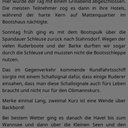
Hier wurde der Tag mit einem Grillabend abgeschlossen.
Die meisten Teilnehmer zog es dann in ihre Hotels,
während der harte Kern auf Mattenquartier im
Bootshaus nächtigte.
Sonntag früh ging es mit dem Bootspulk über die
Spandauer Schleuse zurück nach Stahnsdorf. Wegen der
vielen Ruderboote und der Barke durften wir sogar
durch die Schleuse und mussten nicht die Bootsschleppe
nutzen.
Das im Gegenverkehr kommende Rundfahrtsschiff
sorgte mit einem Schallsignal dafür, dass einige Ruderer
einsahen, dass man diese Schallsignale auch fürs Leben
braucht und nicht nur für den Obmannskurs.
Merke einmal Lang, zweimal Kurz ist eine Wende über
Backbord!
Bei bestem Wetter ging es danach die Havel bis zum
Wannsee und dann über die Kleinen Seen und den