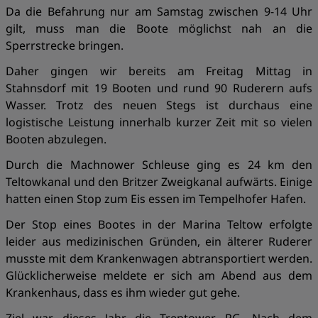
Da die Befahrung nur am Samstag zwischen 9-14 Uhr
gilt, muss man die Boote möglichst nah an die
Sperrstrecke bringen.
Daher gingen wir bereits am Freitag Mittag in
Stahnsdorf mit 19 Booten und rund 90 Ruderern aufs
Wasser. Trotz des neuen Stegs ist durchaus eine
logistische Leistung innerhalb kurzer Zeit mit so vielen
Booten abzulegen.
Durch die Machnower Schleuse ging es 24 km den
Teltowkanal und den Britzer Zweigkanal aufwärts. Einige
hatten einen Stop zum Eis essen im Tempelhofer Hafen.
Der Stop eines Bootes in der Marina Teltow erfolgte
leider aus medizinischen Gründen, ein älterer Ruderer
musste mit dem Krankenwagen abtransportiert werden.
Glücklicherweise meldete er sich am Abend aus dem
Krankenhaus, dass es ihm wieder gut gehe.