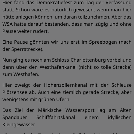
Hier fand das Demokratiefest zum Tag der Verfassung
statt. Schön wäre es natürlich gewesen, wenn man hier
hätte anlegen können, um daran teilzunehmen. Aber das
WSA hatte darauf bestanden, dass man zügig und ohne
Pause weiter rudert.
Eine Pause gönnten wir uns erst im Spreebogen (nach
der Sperrstrecke).
Nun ging es noch am Schloss Charlottenburg vorbei und
dann über den Westhafenkanal (nicht so tolle Strecke)
zum Westhafen.
Hier zweigt der Hohenzollernkanal mit der Schleuse
Plötzensee ab. Auch eine ziemlich gerade Strecke, aber
wenigstens mit grünen Ufern.
Das Ziel der Märkische Wassersport lag am Alten
Spandauer Schifffahrtskanal einem idyllischen
Kleingewässer.