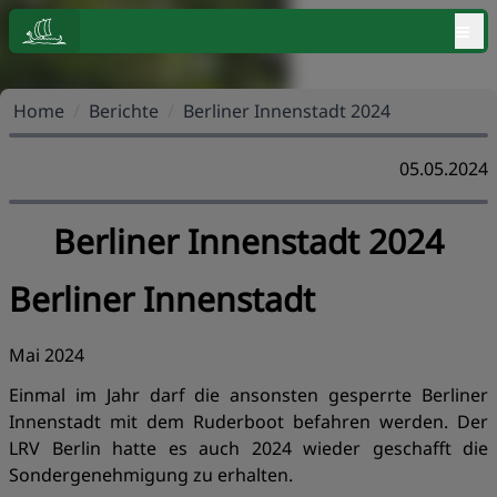
≡
Home
/
Berichte
/
Berliner Innenstadt 2024
05.05.2024
Berliner Innenstadt 2024
Berliner Innenstadt
Mai 2024
Einmal im Jahr darf die ansonsten gesperrte Berliner
Innenstadt mit dem Ruderboot befahren werden. Der
LRV Berlin hatte es auch 2024 wieder geschafft die
Sondergenehmigung zu erhalten.