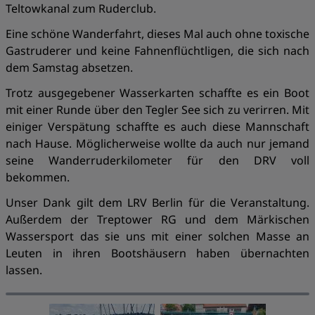
Teltowkanal zum Ruderclub.
Eine schöne Wanderfahrt, dieses Mal auch ohne toxische
Gastruderer und keine Fahnenflüchtligen, die sich nach
dem Samstag absetzen.
Trotz ausgegebener Wasserkarten schaffte es ein Boot
mit einer Runde über den Tegler See sich zu verirren. Mit
einiger Verspätung schaffte es auch diese Mannschaft
nach Hause. Möglicherweise wollte da auch nur jemand
seine Wanderruderkilometer für den DRV voll
bekommen.
Unser Dank gilt dem LRV Berlin für die Veranstaltung.
Außerdem der Treptower RG und dem Märkischen
Wassersport das sie uns mit einer solchen Masse an
Leuten in ihren Bootshäusern haben übernachten
lassen.