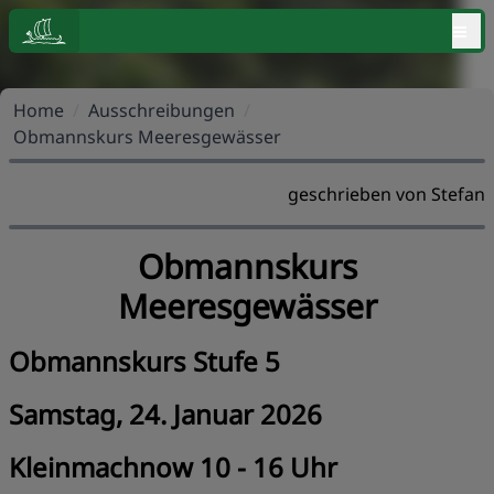
≡
Home
/
Ausschreibungen
/
Obmannskurs Meeresgewässer
geschrieben von Stefan
Obmannskurs
Meeresgewässer
Obmannskurs Stufe 5
Samstag, 24. Januar 2026
Kleinmachnow 10 - 16 Uhr