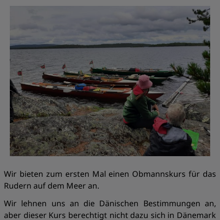
Wir bieten zum ersten Mal einen Obmannskurs für das
Rudern auf dem Meer an.
Wir lehnen uns an die Dänischen Bestimmungen an,
aber dieser Kurs berechtigt nicht dazu sich in Dänemark