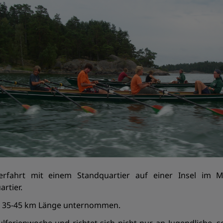
rfahrt mit einem Standquartier auf einer Insel im M
rtier.
n 35-45 km Länge unternommen.