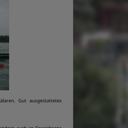
älaren. Gut ausgestattetes