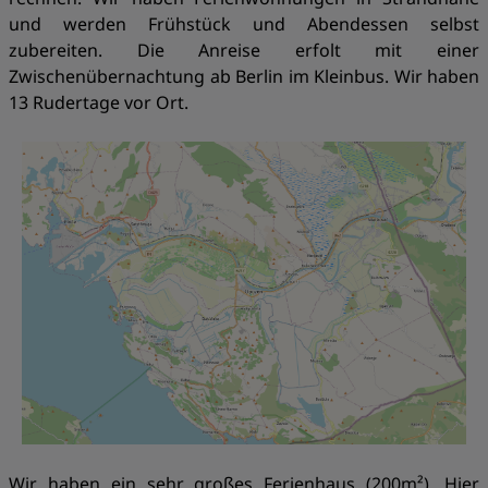
und werden Frühstück und Abendessen selbst
zubereiten. Die Anreise erfolt mit einer
Zwischenübernachtung ab Berlin im Kleinbus. Wir haben
13 Rudertage vor Ort.
Wir haben ein sehr großes Ferienhaus (200m²). Hier