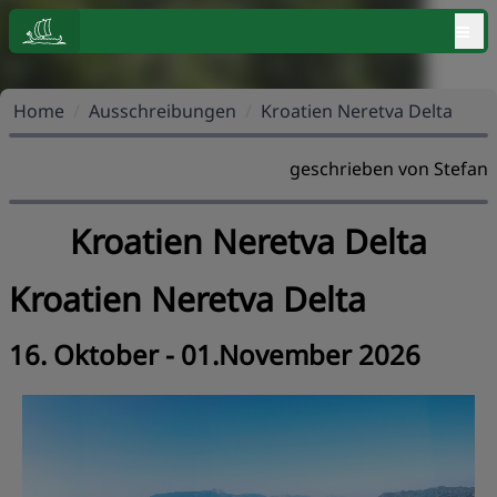
≡
Home
/
Ausschreibungen
/
Kroatien Neretva Delta
geschrieben von Stefan
Kroatien Neretva Delta
Kroatien Neretva Delta
16. Oktober - 01.November 2026