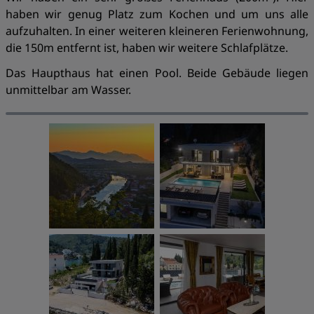
haben wir genug Platz zum Kochen und um uns alle
aufzuhalten. In einer weiteren kleineren Ferienwohnung,
die 150m entfernt ist, haben wir weitere Schlafplätze.
Das Haupthaus hat einen Pool. Beide Gebäude liegen
unmittelbar am Wasser.