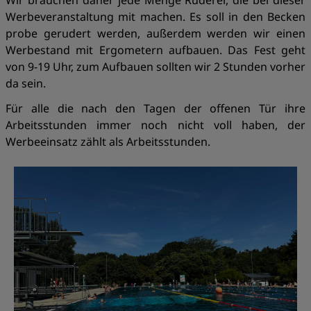
Wir brauchen daher jede Menge Ruderer, die bei dieser
Werbeveranstaltung mit machen. Es soll in den Becken
probe gerudert werden, außerdem werden wir einen
Werbestand mit Ergometern aufbauen. Das Fest geht
von 9-19 Uhr, zum Aufbauen sollten wir 2 Stunden vorher
da sein.
Für alle die nach den Tagen der offenen Tür ihre
Arbeitsstunden immer noch nicht voll haben, der
Werbeeinsatz zählt als Arbeitsstunden.