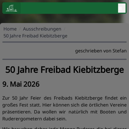
≡
Home
/
Ausschreibungen
/
50 Jahre Freibad Kiebitzberge
geschrieben von Stefan
50 Jahre Freibad Kiebitzberge
9. Mai 2026
Zur 50 Jahr Feier des Freibads Kiebitzberge findet ein
großes Fest statt. Hier können sich die örtlichen Vereine
präsentieren. Da wollen wir natürlich mit Booten und
Ruderergometern dabei sein.