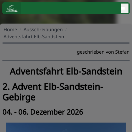
≡
Home
/
Ausschreibungen
/
Adventsfahrt Elb-Sandstein
geschrieben von Stefan
Adventsfahrt Elb-Sandstein
2. Advent Elb-Sandstein-
Gebirge
04. - 06. Dezember 2026