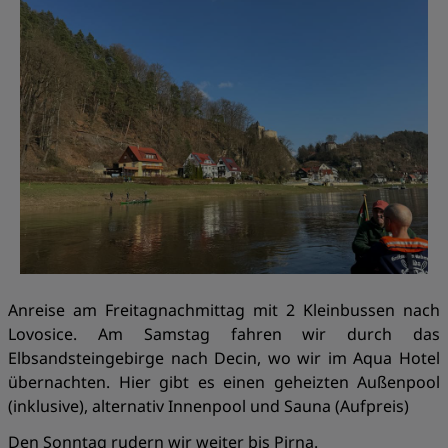
Anreise am Freitagnachmittag mit 2 Kleinbussen nach
Lovosice. Am Samstag fahren wir durch das
Elbsandsteingebirge nach Decin, wo wir im Aqua Hotel
übernachten. Hier gibt es einen geheizten Außenpool
(inklusive), alternativ Innenpool und Sauna (Aufpreis)
Den Sonntag rudern wir weiter bis Pirna.