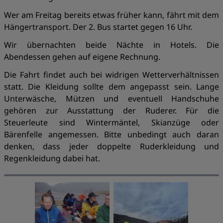
Wer am Freitag bereits etwas früher kann, fährt mit dem
Hängertransport. Der 2. Bus startet gegen 16 Uhr.
Wir übernachten beide Nächte in Hotels. Die
Abendessen gehen auf eigene Rechnung.
Die Fahrt findet auch bei widrigen Wetterverhältnissen
statt. Die Kleidung sollte dem angepasst sein. Lange
Unterwäsche, Mützen und eventuell Handschuhe
gehören zur Ausstattung der Ruderer. Für die
Steuerleute sind Wintermäntel, Skianzüge oder
Bärenfelle angemessen. Bitte unbedingt auch daran
denken, dass jeder doppelte Ruderkleidung und
Regenkleidung dabei hat.